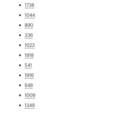
1736
1044
890
336
1023
1918
541
1916
648
1009
1349