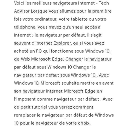
Voici les meilleurs navigateurs internet - Tech
Advisor Lorsque vous allumez pour la première
fois votre ordinateur, votre tablette ou votre
téléphone, vous n’avez qu’un seul accès à
internet : le navigateur par défaut. Il s'agit
souvent d'Internet Explorer, ou si vous avez
acheté un PC qui fonctionne sous Windows 10,
de Web Microsoft Edge. Changer le navigateur
par défaut sous Windows 10 Changer le
navigateur par défaut sous Windows 10 . Avec
Windows 10, Microsoft souhaite mettre en avant
son navigateur internet Microsoft Edge en
l’imposant comme navigateur par défaut . Avec
ce petit tutoriel vous verrez comment
remplacer le navigateur par défaut de Windows
10 pour le navigateur de votre choix.