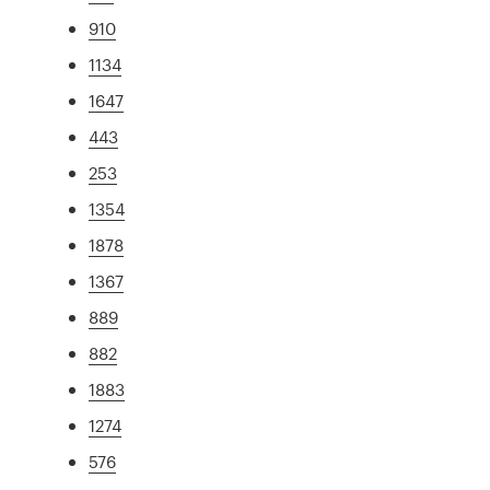
910
1134
1647
443
253
1354
1878
1367
889
882
1883
1274
576