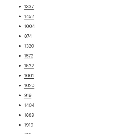
1337
1452
1004
874
1320
1572
1532
1001
1020
919
1404
1889
1919