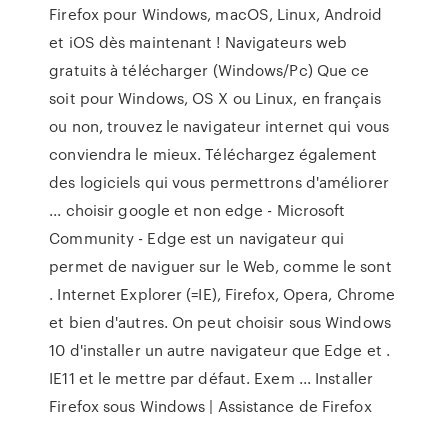
Firefox pour Windows, macOS, Linux, Android
et iOS dès maintenant ! Navigateurs web
gratuits à télécharger (Windows/Pc) Que ce
soit pour Windows, OS X ou Linux, en français
ou non, trouvez le navigateur internet qui vous
conviendra le mieux. Téléchargez également
des logiciels qui vous permettrons d'améliorer
... choisir google et non edge - Microsoft
Community - Edge est un navigateur qui
permet de naviguer sur le Web, comme le sont
. Internet Explorer (=IE), Firefox, Opera, Chrome
et bien d'autres. On peut choisir sous Windows
10 d'installer un autre navigateur que Edge et .
IE11 et le mettre par défaut. Exem ... Installer
Firefox sous Windows | Assistance de Firefox