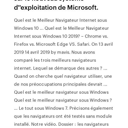
d''exploitation de Microsoft.
Quel est le Meilleur Navigateur Internet sous
Windows 10 ... Quel est le Meilleur Navigateur
Internet sous Windows 10 2019? – Chrome vs.
Firefox vs. Microsoft Edge VS. Safari. On 13 avril
2019 14 avril 2019 by mavis. Nous avons
comparé les trois meilleurs navigateurs
internet. Lequel se démarque des autres ? ...
Quand on cherche quel navigateur utiliser, une
de nos préoccupations principales devrait ...
Quel est le meilleur navigateur sous Windows
Quel est le meilleur navigateur sous Windows ?
... Le tout sous Windows 7. Précisons également
que les navigateurs ont été testés sans module
installé. Notre vidéo. Dossier : les navigateurs