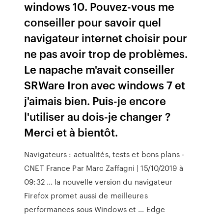
windows 10. Pouvez-vous me
conseiller pour savoir quel
navigateur internet choisir pour
ne pas avoir trop de problèmes.
Le napache m'avait conseiller
SRWare Iron avec windows 7 et
j'aimais bien. Puis-je encore
l'utiliser au dois-je changer ?
Merci et à bientôt.
Navigateurs : actualités, tests et bons plans -
CNET France Par Marc Zaffagni | 15/10/2019 à
09:32 ... la nouvelle version du navigateur
Firefox promet aussi de meilleures
performances sous Windows et ... Edge