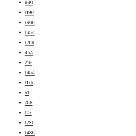
880
1196
1966
1654
1268
454
219
1454
1175
91
758
107
1231
1436