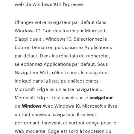
web de Windows 10 à l’épreuve
Changer votre navigateur par défaut dans
Windows 10. Contenu fourni par Microsoft.
S’applique à : Windows 10. Sélectionnez le
bouton Démarrer, puis saisissez Applications
par défaut. Dans les résultats de recherche,
sélectionnez Applications par défaut. Sous
Navigateur Web, sélectionnez le navigateur
indiqué dans la liste, puis sélectionnez
Microsoft Edge ou un autre navigateur ...
Microsoft Edge : tout savoir sur le
navigateur
de
Windows
Avec Windows 10, Microsoft a livré
un tout nouveau navigateur. Il se veut
performant, innovant, et surtout conçu pour le
Web moderne. Edge est sorti à l'occasion du