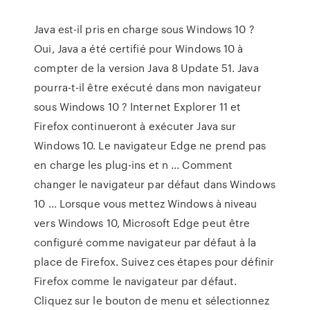
Java est-il pris en charge sous Windows 10 ?
Oui, Java a été certifié pour Windows 10 à
compter de la version Java 8 Update 51. Java
pourra-t-il être exécuté dans mon navigateur
sous Windows 10 ? Internet Explorer 11 et
Firefox continueront à exécuter Java sur
Windows 10. Le navigateur Edge ne prend pas
en charge les plug-ins et n ... Comment
changer le navigateur par défaut dans Windows
10 ... Lorsque vous mettez Windows à niveau
vers Windows 10, Microsoft Edge peut être
configuré comme navigateur par défaut à la
place de Firefox. Suivez ces étapes pour définir
Firefox comme le navigateur par défaut.
Cliquez sur le bouton de menu et sélectionnez