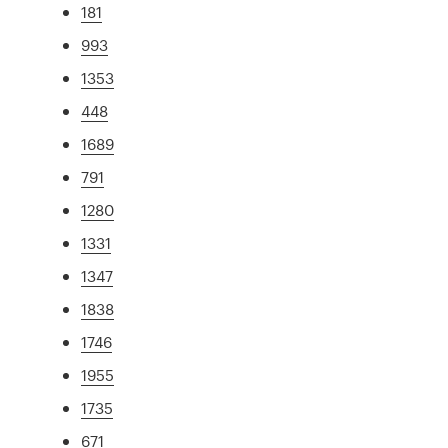
181
993
1353
448
1689
791
1280
1331
1347
1838
1746
1955
1735
671