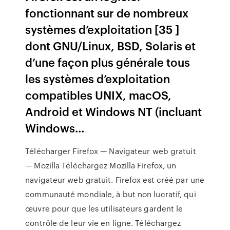
fonctionnant sur de nombreux
systèmes d’exploitation [35 ]
dont GNU/Linux, BSD, Solaris et
d’une façon plus générale tous
les systèmes d’exploitation
compatibles UNIX, macOS,
Android et Windows NT (incluant
Windows…
Télécharger Firefox — Navigateur web gratuit
— Mozilla Téléchargez Mozilla Firefox, un
navigateur web gratuit. Firefox est créé par une
communauté mondiale, à but non lucratif, qui
œuvre pour que les utilisateurs gardent le
contrôle de leur vie en ligne. Téléchargez