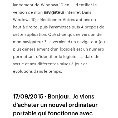
lancement de Windows 10 en ... Identifier la
version de mon
navigateur
internet Dans
Windows 10, sélectionner Autres actions en
haut à droite, puis Paramètres puis À propos de
cette application. Qu’est-ce qu’une version de
mon navigateur ? La version d’un navigateur (ou
plus généralement d’un logiciel) est un numéro
permettant d’identifier le logiciel, sa date de
sortie et ses différentes mises à jour et
évolutions dans le temps.
17/09/2015 · Bonjour, Je viens
d'acheter un nouvel ordinateur
portable qui fonctionne avec