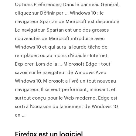
Options Préférences; Dans le panneau Général,
cliquez sur Définir par ... Windows 10 : le
navigateur Spartan de Microsoft est disponible
Le navigateur Spartan est une des grosses
nouveautés de Microsoft introduite avec
Windows 10 et qui aura la lourde tâche de
remplacer, ou au moins d'épauler Internet
Explorer. Lors de la ... Microsoft Edge : tout
savoir sur le navigateur de Windows Avec
Windows 10, Microsoft a livré un tout nouveau
navigateur. Il se veut performant, innovant, et
surtout conçu pour le Web moderne. Edge est
sorti à l'occasion du lancement de Windows 10
en ...
Firefox est un logiciel