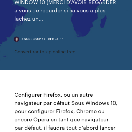
WINDOW 10 (MERCI D'AVOIR REGARDER
a vous de regarder si sa vous a plus
lachez un...
ASKDOCSUMXY.WEB.APP
Convert rar to zip online free
Configurer Firefox, ou un autre
navigateur par défaut Sous Windows 10,
pour configurer Firefox, Chrome ou
encore Opera en tant que navigateur
par défaut, il faudra tout d'abord lancer