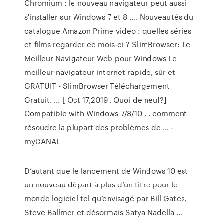
Chromium : le nouveau navigateur peut aussi
s'installer sur Windows 7 et 8 .... Nouveautés du
catalogue Amazon Prime video : quelles séries
et films regarder ce mois-ci ? SlimBrowser: Le
Meilleur Navigateur Web pour Windows Le
meilleur navigateur internet rapide, sûr et
GRATUIT - SlimBrowser Téléchargement
Gratuit. ... [ Oct 17,2019 , Quoi de neuf?]
Compatible with Windows 7/8/10 ... comment
résoudre la plupart des problèmes de ... -
myCANAL
D’autant que le lancement de Windows 10 est
un nouveau départ à plus d’un titre pour le
monde logiciel tel qu’envisagé par Bill Gates,
Steve Ballmer et désormais Satya Nadella ...