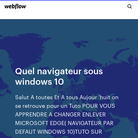
Quel navigateur sous
windows 10
Salut A toutes Et A tous Aujour 'huit on
se retrouve pour un Tuto POUR VOUS
APPRENDRE A CHANGER ENLEVER
MICROSOFT EDGE( NAVIGATEUR PAR
DEFAUT WINDOWS 10)TUTO SUR