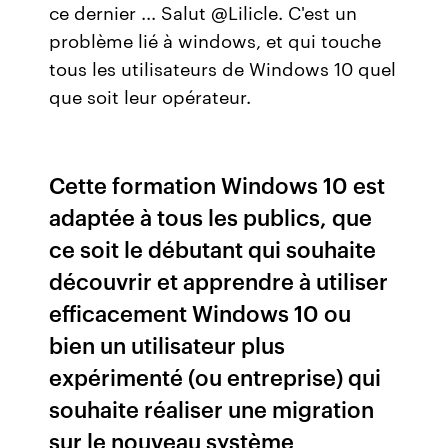
ce dernier ... Salut @Lilicle. C'est un
problème lié à windows, et qui touche
tous les utilisateurs de Windows 10 quel
que soit leur opérateur.
Cette formation Windows 10 est
adaptée à tous les publics, que
ce soit le débutant qui souhaite
découvrir et apprendre à utiliser
efficacement Windows 10 ou
bien un utilisateur plus
expérimenté (ou entreprise) qui
souhaite réaliser une migration
sur le nouveau système