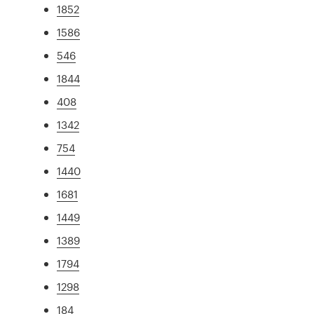
1852
1586
546
1844
408
1342
754
1440
1681
1449
1389
1794
1298
184