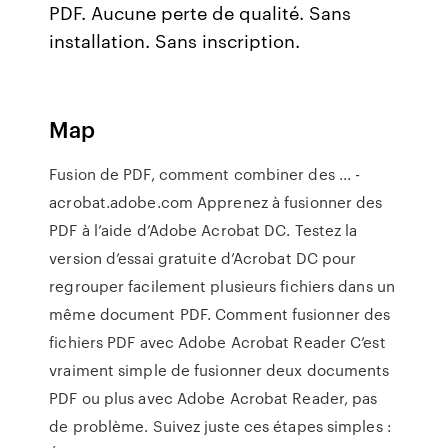
PDF. Aucune perte de qualité. Sans
installation. Sans inscription.
Map
Fusion de PDF, comment combiner des ... -
acrobat.adobe.com Apprenez à fusionner des
PDF à l’aide d’Adobe Acrobat DC. Testez la
version d’essai gratuite d’Acrobat DC pour
regrouper facilement plusieurs fichiers dans un
même document PDF. Comment fusionner des
fichiers PDF avec Adobe Acrobat Reader C’est
vraiment simple de fusionner deux documents
PDF ou plus avec Adobe Acrobat Reader, pas
de problème. Suivez juste ces étapes simples :