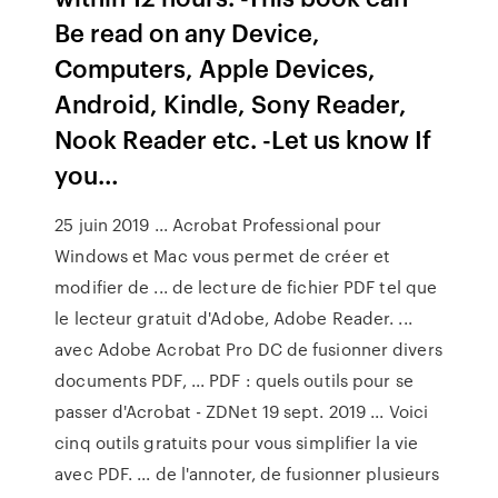
Be read on any Device,
Computers, Apple Devices,
Android, Kindle, Sony Reader,
Nook Reader etc. -Let us know If
you…
25 juin 2019 ... Acrobat Professional pour
Windows et Mac vous permet de créer et
modifier de ... de lecture de fichier PDF tel que
le lecteur gratuit d'Adobe, Adobe Reader. ...
avec Adobe Acrobat Pro DC de fusionner divers
documents PDF, ... PDF : quels outils pour se
passer d'Acrobat - ZDNet 19 sept. 2019 ... Voici
cinq outils gratuits pour vous simplifier la vie
avec PDF. ... de l'annoter, de fusionner plusieurs