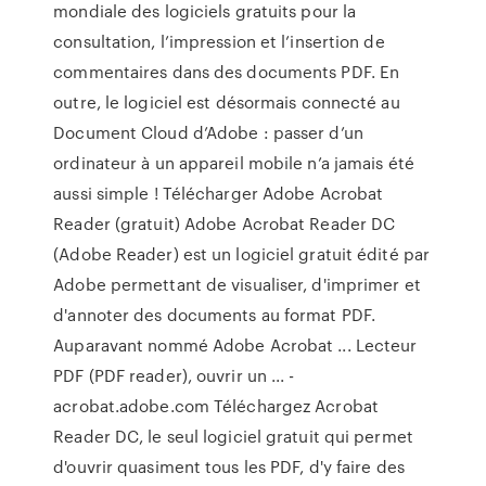
mondiale des logiciels gratuits pour la
consultation, l’impression et l’insertion de
commentaires dans des documents PDF. En
outre, le logiciel est désormais connecté au
Document Cloud d’Adobe : passer d’un
ordinateur à un appareil mobile n’a jamais été
aussi simple ! Télécharger Adobe Acrobat
Reader (gratuit) Adobe Acrobat Reader DC
(Adobe Reader) est un logiciel gratuit édité par
Adobe permettant de visualiser, d'imprimer et
d'annoter des documents au format PDF.
Auparavant nommé Adobe Acrobat ... Lecteur
PDF (PDF reader), ouvrir un ... -
acrobat.adobe.com Téléchargez Acrobat
Reader DC, le seul logiciel gratuit qui permet
d'ouvrir quasiment tous les PDF, d'y faire des