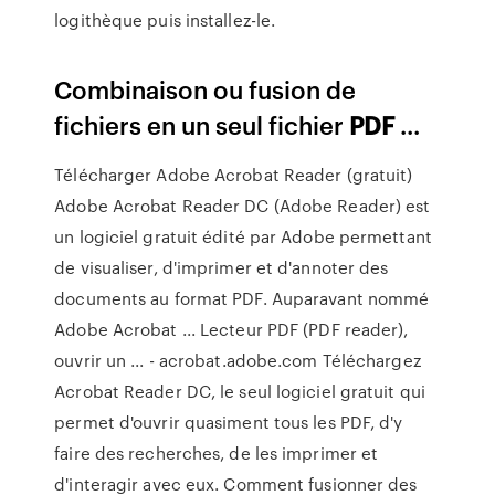
logithèque puis installez-le.
Combinaison ou fusion de
fichiers en un seul fichier
PDF
...
Télécharger Adobe Acrobat Reader (gratuit)
Adobe Acrobat Reader DC (Adobe Reader) est
un logiciel gratuit édité par Adobe permettant
de visualiser, d'imprimer et d'annoter des
documents au format PDF. Auparavant nommé
Adobe Acrobat ... Lecteur PDF (PDF reader),
ouvrir un ... - acrobat.adobe.com Téléchargez
Acrobat Reader DC, le seul logiciel gratuit qui
permet d'ouvrir quasiment tous les PDF, d'y
faire des recherches, de les imprimer et
d'interagir avec eux. Comment fusionner des