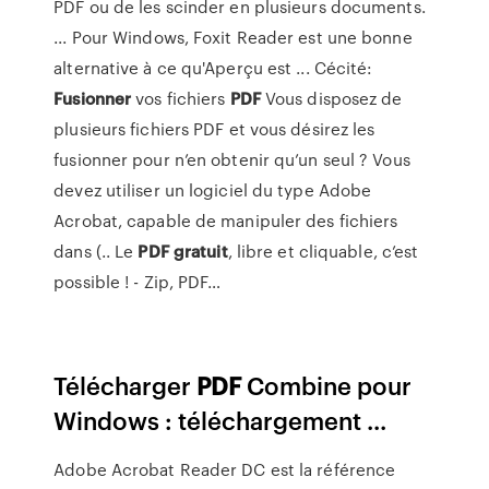
PDF ou de les scinder en plusieurs documents.
... Pour Windows, Foxit Reader est une bonne
alternative à ce qu'Aperçu est ...
Cécité:
Fusionner
vos fichiers
PDF
Vous disposez de
plusieurs fichiers PDF et vous désirez les
fusionner pour n’en obtenir qu’un seul ? Vous
devez utiliser un logiciel du type Adobe
Acrobat, capable de manipuler des fichiers
dans (..
Le
PDF
gratuit
, libre et cliquable, c’est
possible ! - Zip, PDF…
Télécharger
PDF
Combine pour
Windows : téléchargement ...
Adobe Acrobat Reader DC est la référence