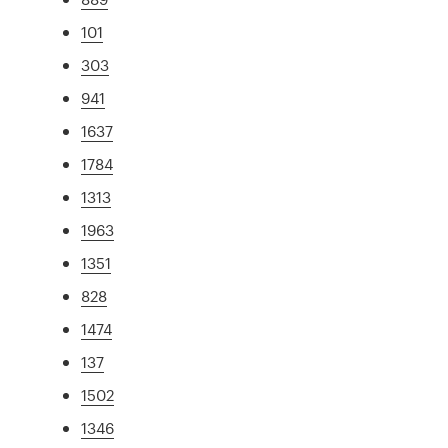
101
303
941
1637
1784
1313
1963
1351
828
1474
137
1502
1346