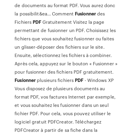
de documents au format PDF. Vous aurez donc
la possibilit&ea... Comment
Fusionner
des
Fichiers
PDF
Gratuitement Visitez la page
permettant de fusionner un PDF. Choisissez les
fichiers que vous souhaitez fusionner ou faites
un glisser-déposer des fichiers sur le site.
Ensuite, sélectionnez les fichiers à combiner.
Après cela, appuyez sur le bouton « Fusionner »
pour fusionner des fichiers PDF gratuitement.
Fusionner
plusieurs fichiers
PDF
- Windows XP
Vous disposez de plusieurs documents au
format PDF, vos factures Internet par exemple,
et vous souhaitez les fusionner dans un seul
fichier PDF. Pour cela, vous pouvez utiliser le
logiciel gratuit PDFCreator. Téléchargez
PDFCreator à partir de sa fiche dans la