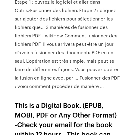
Étape 1 : ouvrez le logiciel et aller dans
Outils>Fusionner des fichiers Étape 2 : cliquez
sur ajouter des fichiers pour sélectionner les
fichiers que... 3 manières de fusionner des
fichiers PDF - wikiHow Comment fusionner des
fichiers PDF. Il vous arrivera peut-être un jour
d'avoir à fusionner des documents PDF en un
seul. L'opération est très simple, mais peut se
faire de différentes façons. Vous pouvez opérer
la fusion en ligne avec, par ... Fusionner des PDF
: voici comment procéder de manière ...
This is a Digital Book. (EPUB,
MOBI, PDF or Any Other Format)
-Check your email for the book
within 12 hours. -This book can