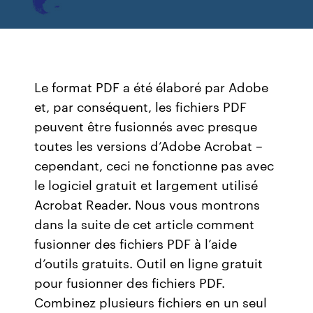
Le format PDF a été élaboré par Adobe
et, par conséquent, les fichiers PDF
peuvent être fusionnés avec presque
toutes les versions d’Adobe Acrobat –
cependant, ceci ne fonctionne pas avec
le logiciel gratuit et largement utilisé
Acrobat Reader. Nous vous montrons
dans la suite de cet article comment
fusionner des fichiers PDF à l’aide
d’outils gratuits. Outil en ligne gratuit
pour fusionner des fichiers PDF.
Combinez plusieurs fichiers en un seul