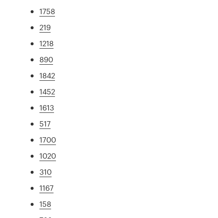
1758
219
1218
890
1842
1452
1613
517
1700
1020
310
1167
158