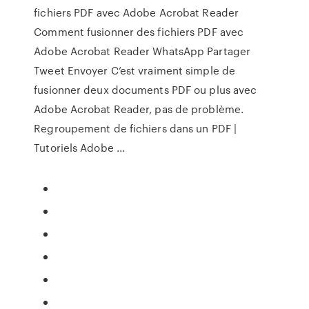
fichiers PDF avec Adobe Acrobat Reader
Comment fusionner des fichiers PDF avec
Adobe Acrobat Reader WhatsApp Partager
Tweet Envoyer C’est vraiment simple de
fusionner deux documents PDF ou plus avec
Adobe Acrobat Reader, pas de problème.
Regroupement de fichiers dans un PDF |
Tutoriels Adobe ...