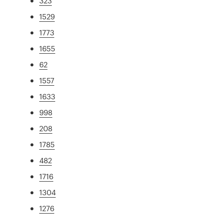
323
1529
1773
1655
62
1557
1633
998
208
1785
482
1716
1304
1276