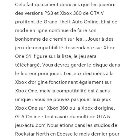
Cela fait quasiment deux ans que les joueurs
des versions PS3 et Xbox 360 de GTA V
profitent de Grand Theft Auto Online. Et si ce
mode en ligne continue de faire son
bonhomme de chemin sur les ... Jouer à des
jeux de compatibilité descendante sur Xbox
One S’il figure sur la liste, le jeu sera
téléchargé. Vous devrez garder le disque dans
le lecteur pour jouer. Les jeux destinées à la
Xbox d’origine fonctionnent également sur
Xbox One, mais la compatibilité est à sens
unique : vous ne pouvez pas jouer aux jeux
Xbox One sur Xbox 360 ou la Xbox d’origine.
GTA Online : tout savoir du multi de GTA 5 -
jeuxactu.com Nous étions dans les studios de
Rockstar North en Ecosse le mois dernier pour