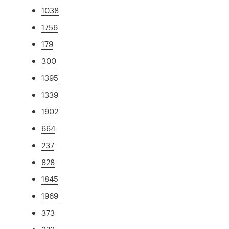
1038
1756
179
300
1395
1339
1902
664
237
828
1845
1969
373