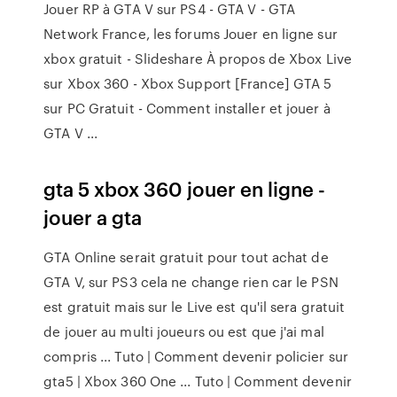
Jouer RP à GTA V sur PS4 - GTA V - GTA
Network France, les forums Jouer en ligne sur
xbox gratuit - Slideshare À propos de Xbox Live
sur Xbox 360 - Xbox Support [France] GTA 5
sur PC Gratuit - Comment installer et jouer à
GTA V ...
gta 5 xbox 360 jouer en ligne -
jouer a gta
GTA Online serait gratuit pour tout achat de
GTA V, sur PS3 cela ne change rien car le PSN
est gratuit mais sur le Live est qu'il sera gratuit
de jouer au multi joueurs ou est que j'ai mal
compris ... Tuto | Comment devenir policier sur
gta5 | Xbox 360 One ... Tuto | Comment devenir