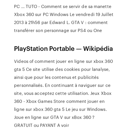
PC ... TUTO - Comment se servir de sa manette
Xbox 360 sur PC Windows Le vendredi 19 Juillet
2013 à 21h56 par Edward L. GTA V : comment
transférer son personnage sur PS4 ou One
PlayStation Portable — Wikipédia
Videos of comment jouer en ligne sur xbox 360
gta 5 Ce site utilise des cookies pour lanalyse,
ainsi que pour les contenus et publicités
personnalisés. En continuant à naviguer sur ce
site, vous acceptez cette utilisation. Jeux Xbox
360 - Xbox Games Store comment jouer en
ligne sur xbox 360 gta 5 Le jeu sur Windows.
Joue en ligne sur GTA V sur xBox 360 ?
GRATUIT ou PAYANT A voir