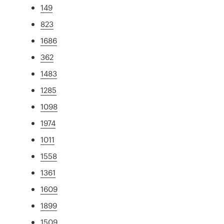
149
823
1686
362
1483
1285
1098
1974
1011
1558
1361
1609
1899
1509