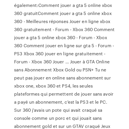
également:Comment jouer a gta 5 online xbox
360 gratuitComment jouer a gta 5 online xbox
360 - Meilleures réponses Jouer en ligne xbox
360 gratuitement - Forum - Xbox 360 Comment
jouer a gta 5 online xbox 360 - Forum - Xbox
360 Comment jouer en ligne sur gta 5 - Forum -
PS3 Xbox 360 jouer en ligne gratuitement -
Forum - Xbox 360 Jouer ... Jouer à GTA Online
sans Abonnement Xbox Gold ou PSN+ Tu ne
peut pas jouer en online sans abonnement sur
xbox one, xbox 360 et PS4, les seules
plateformes qui permettent de jouer sans avoir
a payé un abonnement, c'est la PS3 et le PC.
Sur 360 j'avais un pote qui avait craqué sa
console comme un porc et qui jouait sans
abonnement gold et sur un GTAV craqué Jeux