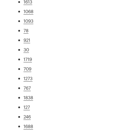
1613
1068
1093
78
921
30
1719
709
1273
767
1838
127
246
1688