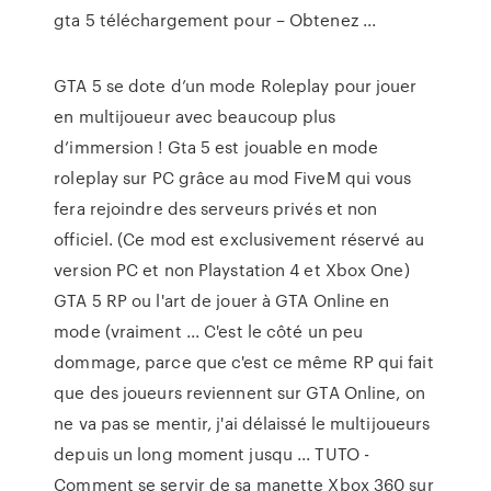
gta 5 téléchargement pour – Obtenez ...
GTA 5 se dote d’un mode Roleplay pour jouer
en multijoueur avec beaucoup plus
d’immersion ! Gta 5 est jouable en mode
roleplay sur PC grâce au mod FiveM qui vous
fera rejoindre des serveurs privés et non
officiel. (Ce mod est exclusivement réservé au
version PC et non Playstation 4 et Xbox One)
GTA 5 RP ou l'art de jouer à GTA Online en
mode (vraiment ... C'est le côté un peu
dommage, parce que c'est ce même RP qui fait
que des joueurs reviennent sur GTA Online, on
ne va pas se mentir, j'ai délaissé le multijoueurs
depuis un long moment jusqu ... TUTO -
Comment se servir de sa manette Xbox 360 sur