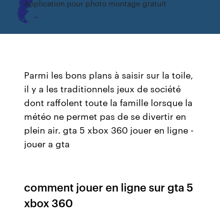
Application pour photo montage gratuit
Parmi les bons plans à saisir sur la toile,
il y a les traditionnels jeux de société
dont raffolent toute la famille lorsque la
météo ne permet pas de se divertir en
plein air. gta 5 xbox 360 jouer en ligne -
jouer a gta
comment jouer en ligne sur gta 5
xbox 360