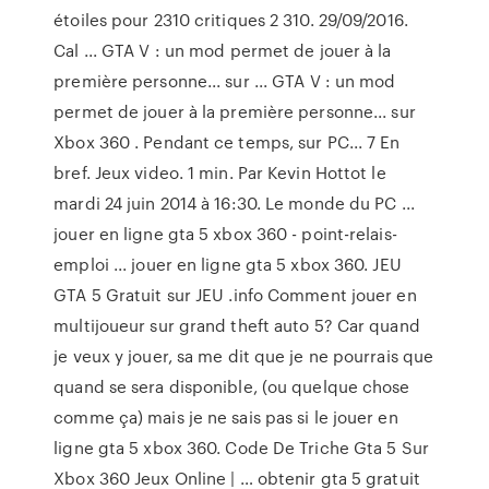
étoiles pour 2310 critiques 2 310. 29/09/2016.
Cal ... GTA V : un mod permet de jouer à la
première personne... sur ... GTA V : un mod
permet de jouer à la première personne... sur
Xbox 360 . Pendant ce temps, sur PC... 7 En
bref. Jeux video. 1 min. Par Kevin Hottot le
mardi 24 juin 2014 à 16:30. Le monde du PC ...
jouer en ligne gta 5 xbox 360 - point-relais-
emploi ... jouer en ligne gta 5 xbox 360. JEU
GTA 5 Gratuit sur JEU .info Comment jouer en
multijoueur sur grand theft auto 5? Car quand
je veux y jouer, sa me dit que je ne pourrais que
quand se sera disponible, (ou quelque chose
comme ça) mais je ne sais pas si le jouer en
ligne gta 5 xbox 360. Code De Triche Gta 5 Sur
Xbox 360 Jeux Online | … obtenir gta 5 gratuit