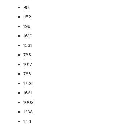
96
452
199
1610
1531
785
1012
766
1736
1661
1003
1238
1411