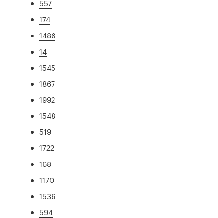
557
174
1486
14
1545
1867
1992
1548
519
1722
168
1170
1536
594