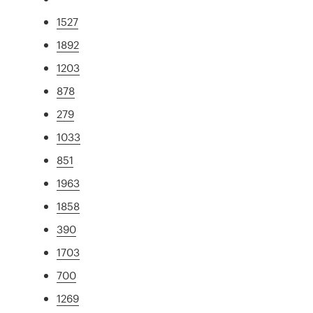
1527
1892
1203
878
279
1033
851
1963
1858
390
1703
700
1269