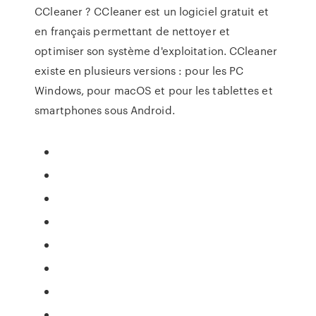
CCleaner ? CCleaner est un logiciel gratuit et
en français permettant de nettoyer et
optimiser son système d'exploitation. CCleaner
existe en plusieurs versions : pour les PC
Windows, pour macOS et pour les tablettes et
smartphones sous Android.