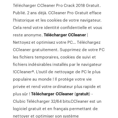
Télécharger CCleaner Pro Crack 2018 Gratuit.
Publié. 2 ans déjà. CCleaner Pro Gratuit efface
l'historique et les cookies de votre navigateur.
Cela rend votre identité confidentielle et vous
reste anonyme.
Télécharger
CCleaner
|
Nettoyez et optimisez votre PC… Téléchargez
CCleaner gratuitement. Supprimez de votre PC
les fichiers temporaires, cookies de suivi et
fichiers indésirables installés par le navigateur
!CCleaner®. L'outil de nettoyage de PC le plus
populaire au monde ! Il protège votre vie
privée et rend votre ordinateur plus rapide et
plus sûr !
Télécharger
CCleaner
(
gratuit
) -
Clubic Télécharger 32/64 bits.CCleaner est un
logiciel gratuit et en français permettant de
nettoyer et optimiser son système