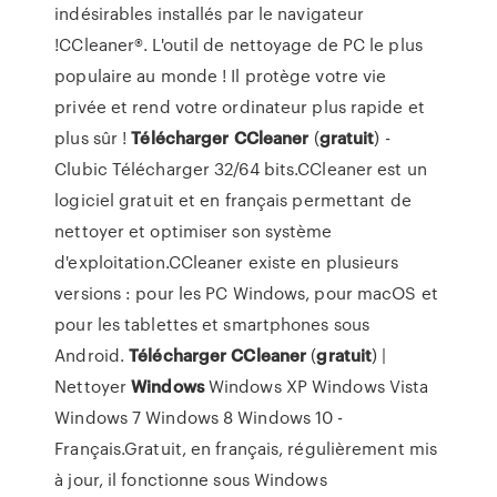
indésirables installés par le navigateur
!CCleaner®. L'outil de nettoyage de PC le plus
populaire au monde ! Il protège votre vie
privée et rend votre ordinateur plus rapide et
plus sûr !
Télécharger
CCleaner
(
gratuit
) -
Clubic Télécharger 32/64 bits.CCleaner est un
logiciel gratuit et en français permettant de
nettoyer et optimiser son système
d'exploitation.CCleaner existe en plusieurs
versions : pour les PC Windows, pour macOS et
pour les tablettes et smartphones sous
Android.
Télécharger
CCleaner
(
gratuit
) |
Nettoyer
Windows
Windows XP Windows Vista
Windows 7 Windows 8 Windows 10 -
Français.Gratuit, en français, régulièrement mis
à jour, il fonctionne sous Windows