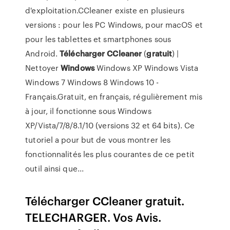
d'exploitation.CCleaner existe en plusieurs
versions : pour les PC Windows, pour macOS et
pour les tablettes et smartphones sous
Android.
Télécharger
CCleaner
(
gratuit
) |
Nettoyer
Windows
Windows XP Windows Vista
Windows 7 Windows 8 Windows 10 -
Français.Gratuit, en français, régulièrement mis
à jour, il fonctionne sous Windows
XP/Vista/7/8/8.1/10 (versions 32 et 64 bits). Ce
tutoriel a pour but de vous montrer les
fonctionnalités les plus courantes de ce petit
outil ainsi que...
Télécharger CCleaner gratuit.
TELECHARGER. Vos Avis.