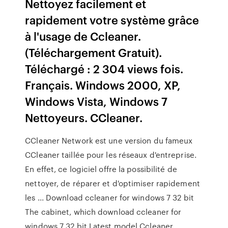
Nettoyez facilement et
rapidement votre système grâce
à l'usage de Ccleaner.
(Téléchargement Gratuit).
Téléchargé : 2 304 views fois.
Français. Windows 2000, XP,
Windows Vista, Windows 7
Nettoyeurs. CCleaner.
CCleaner Network est une version du fameux
CCleaner taillée pour les réseaux d'entreprise.
En effet, ce logiciel offre la possibilité de
nettoyer, de réparer et d'optimiser rapidement
les ... Download ccleaner for windows 7 32 bit
The cabinet, which download ccleaner for
windows 7 32 bit Latest model Ccleaner