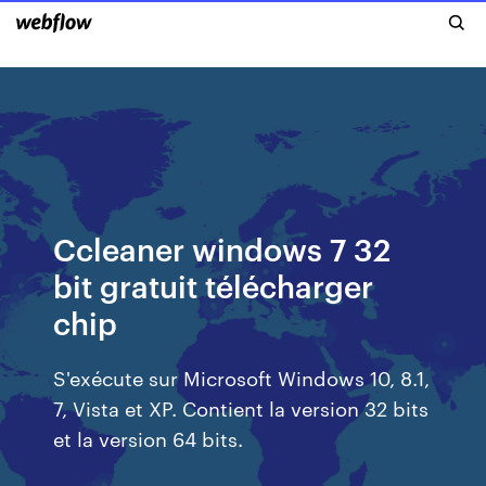
Ccleaner windows 7 32
bit gratuit télécharger
chip
S'exécute sur Microsoft Windows 10, 8.1,
7, Vista et XP. Contient la version 32 bits
et la version 64 bits.