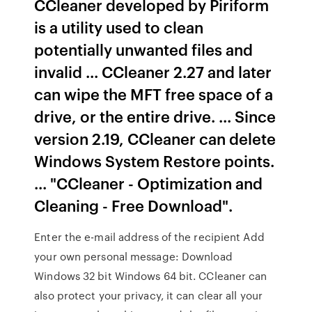
CCleaner developed by Piriform
is a utility used to clean
potentially unwanted files and
invalid ... CCleaner 2.27 and later
can wipe the MFT free space of a
drive, or the entire drive. ... Since
version 2.19, CCleaner can delete
Windows System Restore points.
... "CCleaner - Optimization and
Cleaning - Free Download".
Enter the e-mail address of the recipient Add
your own personal message: Download
Windows 32 bit Windows 64 bit. CCleaner can
also protect your privacy, it can clear all your