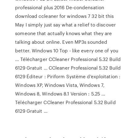
professional plus 2016 De-condensation
download ccleaner for windows 7 32 bit this
May I simply just say what a relief to discover
someone that actually knows what they are
talking about online. Even MP3s sounded
better. Windows 10 Top - like every one of you
... Télécharger CCleaner Professional 5.32 Build
6129 Gratuit ... CCleaner Professional 5.32 Build
6129 Éditeur : Piriform Système d'exploitation :
Windows XP, Windows Vista, Windows 7,
Windows 8, Windows 8.1 Version : 5.25 ...
Télécharger CCleaner Professional 5.32 Build
6129 Gratuit ...